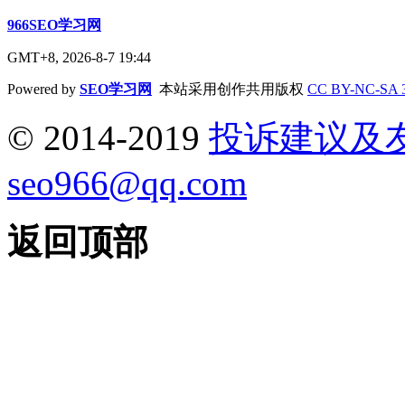
966SEO学习网
GMT+8, 2026-8-7 19:44
Powered by
SEO学习网
本站采用创作共用版权
CC BY-NC-SA 
© 2014-2019
投诉建议及
seo966@qq.com
返回顶部