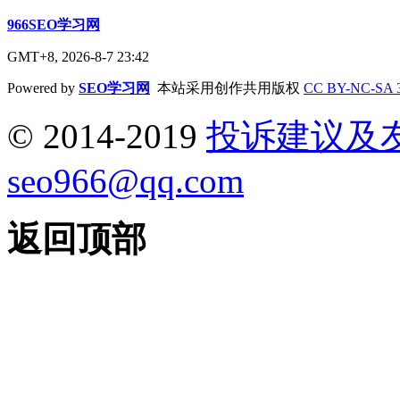
966SEO学习网
GMT+8, 2026-8-7 23:42
Powered by
SEO学习网
本站采用创作共用版权
CC BY-NC-SA 
© 2014-2019
投诉建议及
seo966@qq.com
返回顶部